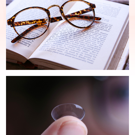
コンタクトレンズ